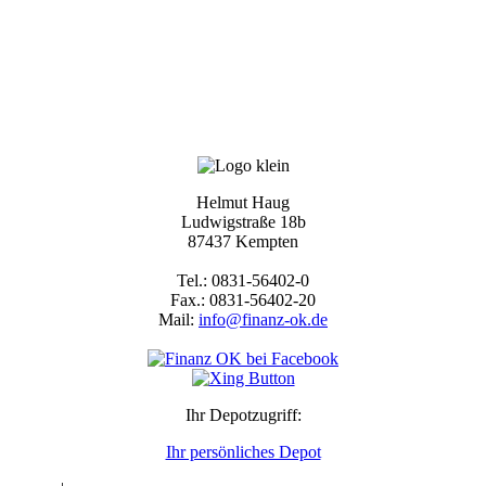
Helmut Haug
Ludwigstraße 18b
87437 Kempten
Tel.: 0831-56402-0
Fax.: 0831-56402-20
Mail:
info@finanz-ok.de
Ihr Depotzugriff:
Ihr persönliches Depot