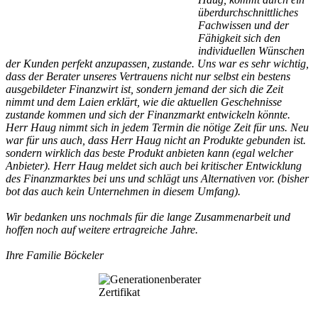
überdurchschnittliches
Fachwissen und der
Fähigkeit sich den
individuellen Wünschen
der Kunden perfekt anzupassen, zustande. Uns war es sehr wichtig,
dass der Berater unseres Vertrauens nicht nur selbst ein bestens
ausgebildeter Finanzwirt ist, sondern jemand der sich die Zeit
nimmt und dem Laien erklärt, wie die aktuellen Geschehnisse
zustande kommen und sich der Finanzmarkt entwickeln könnte.
Herr Haug nimmt sich in jedem Termin die nötige Zeit für uns. Neu
war für uns auch, dass Herr Haug nicht an Produkte gebunden ist.
sondern wirklich das beste Produkt anbieten kann (egal welcher
Anbieter). Herr Haug meldet sich auch bei kritischer Entwicklung
des Finanzmarktes bei uns und schlägt uns Alternativen vor. (bisher
bot das auch kein Unternehmen in diesem Umfang).
Wir bedanken uns nochmals für die lange Zusammenarbeit und
hoffen noch auf weitere ertragreiche Jahre.
Ihre Familie Böckeler