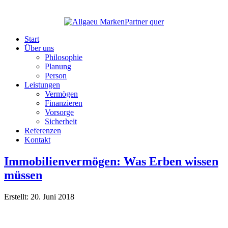
Start
Über uns
Philosophie
Planung
Person
Leistungen
Vermögen
Finanzieren
Vorsorge
Sicherheit
Referenzen
Kontakt
Immobilienvermögen: Was Erben wissen
müssen
Erstellt: 20. Juni 2018